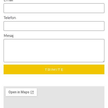
Email
Telefon
Mesaj
TRIMITE