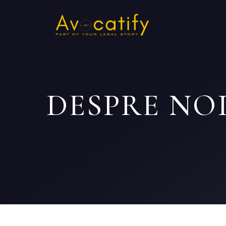
DESPRE NO