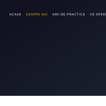
ACASĂ
DESPRE NOI
ARII DE PRACTICĂ
CE OFER
I