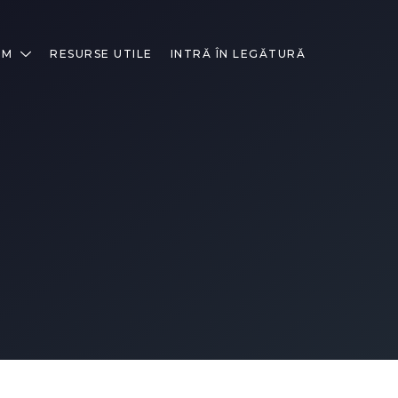
IM
RESURSE UTILE
INTRĂ ÎN LEGĂTURĂ